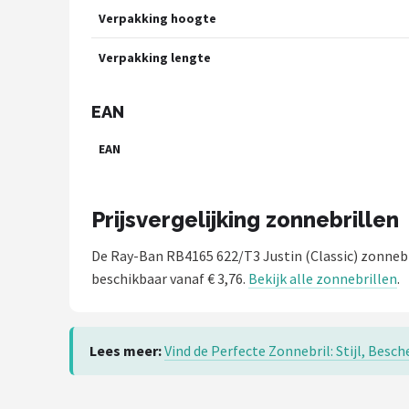
Verpakking hoogte
Verpakking lengte
EAN
EAN
Prijsvergelijking zonnebrillen
De Ray-Ban RB4165 622/T3 Justin (Classic) zonneb
beschikbaar vanaf € 3,76.
Bekijk alle zonnebrillen
.
Lees meer:
Vind de Perfecte Zonnebril: Stijl, Be