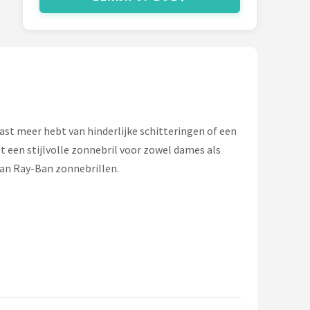
ast meer hebt van hinderlijke schitteringen of een
et een stijlvolle zonnebril voor zowel dames als
 van Ray-Ban zonnebrillen.