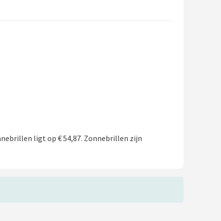
ebrillen ligt op € 54,87. Zonnebrillen zijn