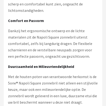
scherp en comfortabel kunt zien, ongeacht de
lichtomstandigheden.
Comfort en Pasvorm
Dankzij het ergonomische ontwerp en de lichte
materialen zit de Napoli Square zonnebril uiterst
comfortabel, zelfs bij langdurig dragen. De flexibele
scharnieren en de verstelbare neuspads zorgen voor
een perfecte pasvorm, ongeacht uw gezichtsvorm.
Duurzaamheid en Milieuvriendelijkheid
Met de houten poten van verantwoorde herkomst is de
5one® Napoli Square zonnebril niet alleen een stijlvolle
keuze, maar ook een milieuvriendelijke optie. De
zonnebril wordt geleverd in een luxe, duurzame etui die
uw bril beschermt wanneer u deze niet draagt.