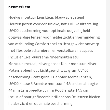
Kenmerken:
Hoekig montuur Lenskleur: blauw spiegelend
Houten poten voor een unieke, natuurlijke uitstraling
UV400 bescherming voor optimale oogveiligheid
oogwaardige lenzen voor helder zicht en vermindering
van verblinding Comfortabel en lichtgewicht ontwerp
met flexibele scharnieren en verstelbare neuspads
Inclusief luxe, duurzame fineerhouten etui
Montuur: metaal, zilver gecoat Kleur montuur: zilver
Poten: Ebbenhout Lichtgewicht: 25 gram UV400
bescherming - categorie 3 Gepolariseerde lenzen,
UV400 klasse 3 Breedte montuur: 14.5 cm Lenshoogte
44 mm Lensbreedte 55 mm Pootlengte 14,5 cm
Inclusief hout gefineerde brillendoos De lenzen bieden
helder zicht en optimale bescherming