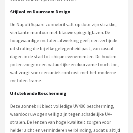
Stijlvol en Duurzaam Design
De Napoli Square zonnebril valt op door zijn strakke,
vierkante montuur met blauwe spiegelglazen. De
hoogwaardige metalen afwerking geeft een verfijnde
uitstraling die bij elke gelegenheid past, van casual
dagen in de stad tot chique evenementen. De houten
poten voegen een natuurlijke en duurzame touch toe,
wat zorgt voor een uniek contrast met het moderne
metalen frame.
Uitstekende Bescherming
Deze zonnebril biedt volledige UV400 bescherming,
waardoor uw ogen veilig zijn tegen schadelijke UV-
stralen. De lenzen van hoge kwaliteit zorgen voor
helder zicht en verminderen verblinding, zodat u altijd