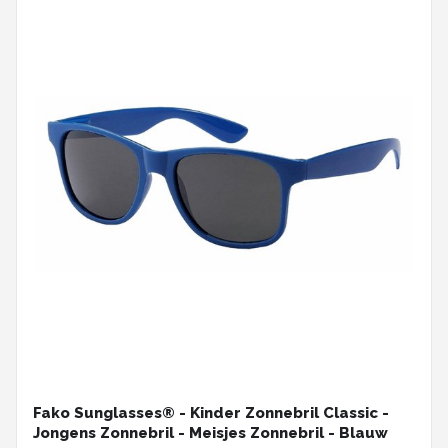
Fako Sunglasses® - Kinder Zonnebril Classic -
Jongens Zonnebril - Meisjes Zonnebril - Blauw