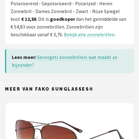
Polariserend - Gepolariseerd - Polarized - Heren
Zonnebril - Dames Zonnebril - Zwart - Roze Spiegel
kost
€ 12,88
. Dit is
goedkoper
dan het gemiddelde van
€ 54,83 voor zonnebrillen. Zonnebrillen zijn
beschikbaar vanaf € 3,76.
Bekijk alle zonnebrillen
.
Lees meer:
Serengeti zonnebrillen: wat maakt ze
bijzonder?
MEER VAN FAKO SUNGLASSES®