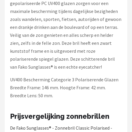
gepolariseerde PC UV400 glazen zorgen voor een
maximale bescherming tijdens dagelijkse bezigheden
zoals wandelen, sporten, fietsen, autorijden of gewoon
een drankje drinken aan de boulevard of op een terras.
Veilig van de zon genieten en alles scherp en helder
zien, zelfs in de felle zon. Deze bril heeft een zwart
kunststof frame en is uitgevoerd met roze
polariserende spiegel glazen. Deze schitterende bril
van Fako Sunglasses® is een echte eyecatcher!
UV400 Bescherming Categorie 3 Polariserende Glazen
Breedte Frame: 146 mm. Hoogte Frame: 42 mm.
Breedte Lens: 50 mm.
Prijsvergelijking zonnebrillen
De Fako Sunglasses® - Zonnebril Classic Polarised -