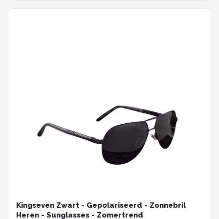
Kingseven Zwart - Gepolariseerd - Zonnebril
Heren - Sunglasses - Zomertrend