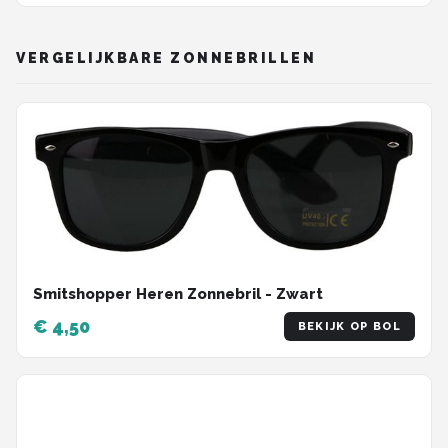
VERGELIJKBARE ZONNEBRILLEN
Smitshopper Heren Zonnebril - Zwart
€ 4,50
BEKIJK OP BOL