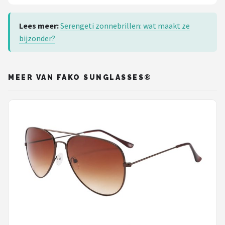
Lees meer:
Serengeti zonnebrillen: wat maakt ze
bijzonder?
MEER VAN FAKO SUNGLASSES®