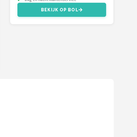
BEKIJK OP BOL