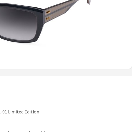
-01 Limited Edition