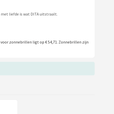
et liefde is wat DITA uitstraalt.
voor zonnebrillen ligt op € 54,71. Zonnebrillen zijn