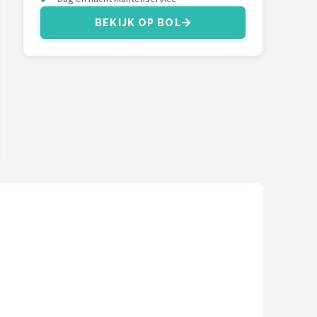
BEKIJK OP BOL