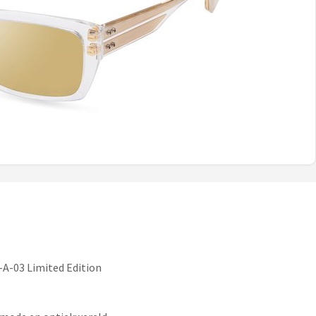
-A-03 Limited Edition