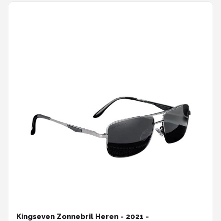
Kingseven Zonnebril Heren - 2021 -