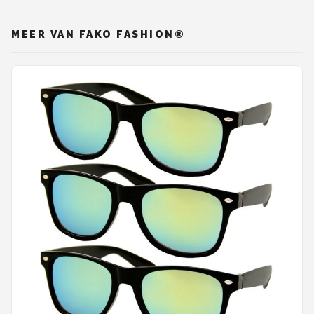
MEER VAN FAKO FASHION®