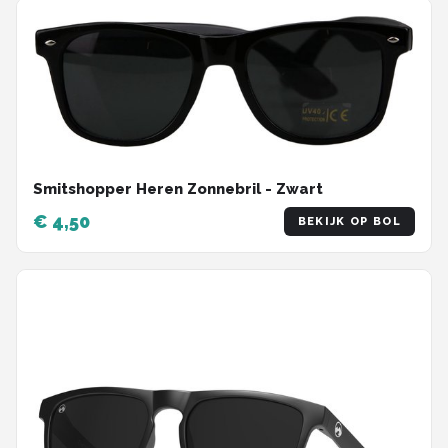
Smitshopper Heren Zonnebril - Zwart
€ 4,50
BEKIJK OP BOL