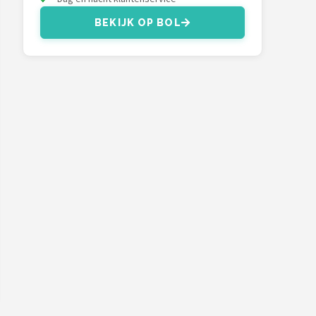
BEKIJK OP BOL