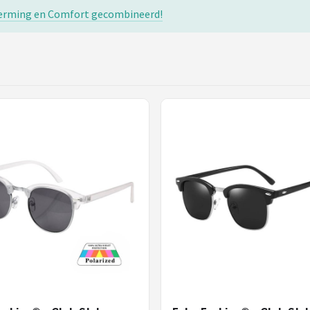
scherming en Comfort gecombineerd!