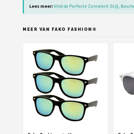
Lees meer:
Vind de Perfecte Zonnebril: Stijl, Be
MEER VAN FAKO FASHION®