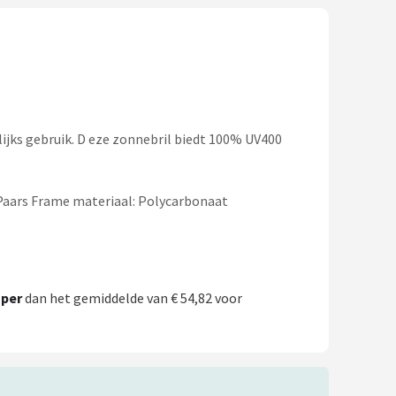
ijks gebruik. D eze zonnebril biedt 100% UV400
: Paars Frame materiaal: Polycarbonaat
per
dan het gemiddelde van € 54,82 voor