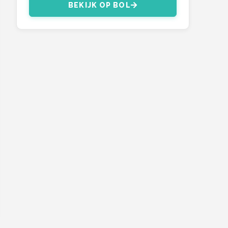
BEKIJK OP BOL