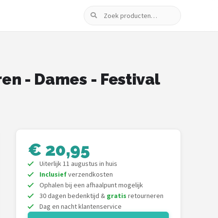
Zoeken
ren - Dames - Festival
€ 20,95
Uiterlijk 11 augustus in huis
Inclusief
verzendkosten
Ophalen bij een afhaalpunt mogelijk
30 dagen bedenktijd &
gratis
retourneren
Dag en nacht klantenservice