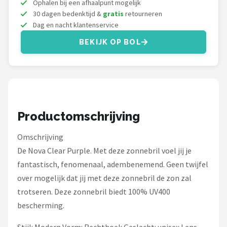
Ophalen bij een afhaalpunt mogelijk
Serengeti
30 dagen bedenktijd &
gratis
retourneren
Dag en nacht klantenservice
Alle merken →
BEKIJK OP BOL
Productomschrijving
Omschrijving
De Nova Clear Purple. Met deze zonnebril voel jij je
fantastisch, fenomenaal, adembenemend. Geen twijfel
over mogelijk dat jij met deze zonnebril de zon zal
trotseren. Deze zonnebril biedt 100% UV400
bescherming.