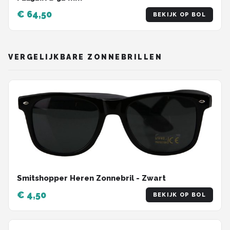
€ 64,50
BEKIJK OP BOL
VERGELIJKBARE ZONNEBRILLEN
Smitshopper Heren Zonnebril - Zwart
€ 4,50
BEKIJK OP BOL