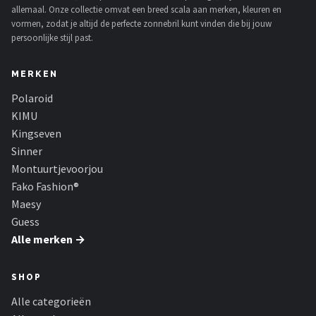
allemaal. Onze collectie omvat een breed scala aan merken, kleuren en
vormen, zodat je altijd de perfecte zonnebril kunt vinden die bij jouw
persoonlijke stijl past.
MERKEN
Polaroid
KIMU
Kingseven
Sinner
Montuurtjevoorjou
Fako Fashion®
Maesy
Guess
Alle merken →
SHOP
Alle categorieën