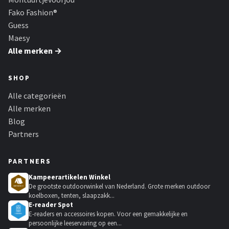
Fako Fashion®
Guess
Maesy
Alle merken →
SHOP
Alle categorieën
Alle merken
Blog
Partners
PARTNERS
Kampeerartikelen Winkel
De grootste outdoorwinkel van Nederland. Grote merken outdoor
koelboxen, tenten, slaapzakk...
E-reader Spot
E-readers en accessoires kopen. Voor een gemakkelijke en
persoonlijke leeservaring op een...