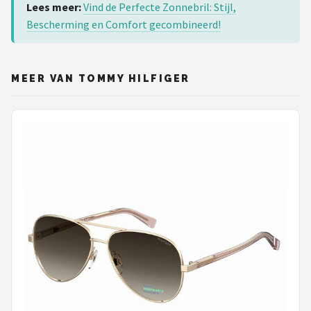
Lees meer:
Vind de Perfecte Zonnebril: Stijl,
Bescherming en Comfort gecombineerd!
MEER VAN TOMMY HILFIGER