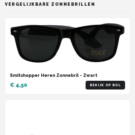
VERGELIJKBARE ZONNEBRILLEN
Smitshopper Heren Zonnebril - Zwart
€ 4,50
BEKIJK OP BOL