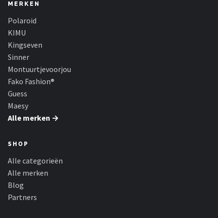
MERKEN
Polaroid
KIMU
Kingseven
Sinner
Montuurtjevoorjou
Fako Fashion®
Guess
Maesy
Alle merken →
SHOP
Alle categorieën
Alle merken
Blog
Partners