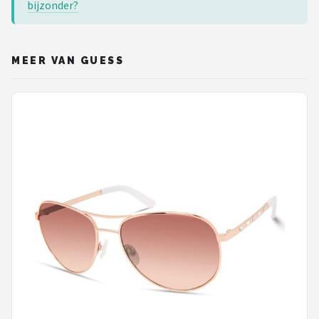
bijzonder?
MEER VAN GUESS